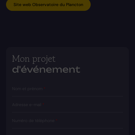
Site web Observatoire du Plancton
Mon projet
d'événement
Nom et prénom
Adresse e-mail
Numéro de téléphone