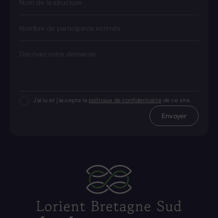
Nom de la structure
Nombre de participants estimés
Décrivez votre demande
J'ai lu et j'accepte la
politique de confidentialité
de ce site.
Envoyer