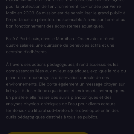
pour la protection de l’environnement, co-fondée par Pierre
Mollo en 2003. Sa mission est de sensibiliser le grand public à
l’importance du plancton, indispensable à la vie sur Terre et au
bon fonctionnement des écosystèmes aquatiques.
Basé à Port-Louis, dans le Morbihan, l’Observatoire réunit
quatre salariés, une quinzaine de bénévoles actifs et une
centaine d’adhérents.
À travers ses actions pédagogiques, il rend accessibles les
connaissances liées aux milieux aquatiques, explique le rôle du
plancton et encourage la préservation durable de ces
environnements. Elle porte également un message citoyen sur
la fragilité des milieux aquatiques et les impacts anthropiques.
En parallèle, elle réalise des suivis planctoniques et des
analyses physico-chimiques de l’eau pour divers acteurs
territoriaux du littoral sud-breton. Elle développe enfin des
outils pédagogiques destinés à tous les publics.