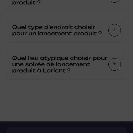
produit ?
Quel type d’endroit choisir
pour un lancement produit ?
Quel lieu atypique choisir pour
une soirée de lancement
produit à Lorient ?