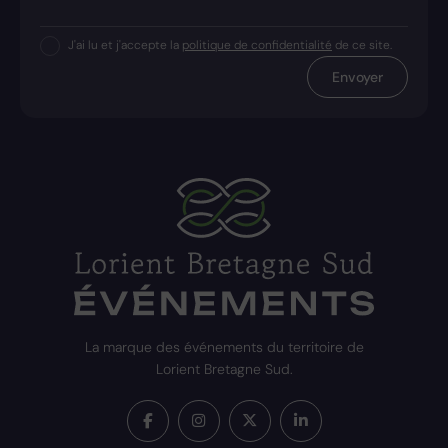
J'ai lu et j'accepte la
politique de confidentialité
de ce site.
Envoyer
La marque des événements du territoire de
Lorient Bretagne Sud.