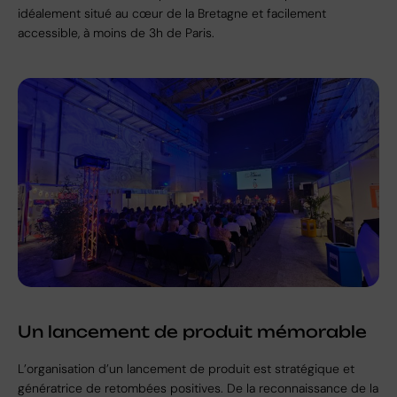
idéalement situé au cœur de la Bretagne et facilement
accessible, à moins de 3h de Paris.
Un lancement de produit mémorable
L’organisation d’un lancement de produit est stratégique et
génératrice de retombées positives. De la reconnaissance de la