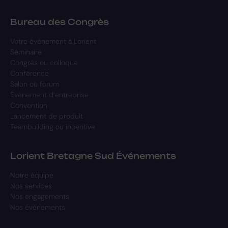
Bureau des Congrès
Votre événement à Lorient
Séminaire
Congrès ou colloque
Conférence
Salon ou forum
Événement d’entreprise
Convention
Lancement de produit
Teambuilding ou incentive
Lorient Bretagne Sud Événements
Notre équipe
Nos services
Nos engagements
Nos événements