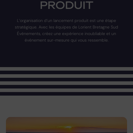
PRODUIT
L’organisation d’un lancement produit est une étape
stratégique. Avec les équipes de Lorient Bretagne Sud
Événements, créez une expérience inoubliable et un
événement sur-mesure qui vous ressemble.