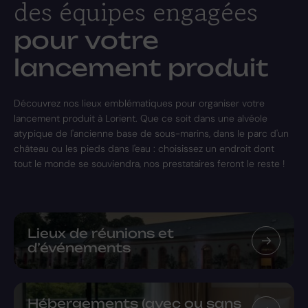
des équipes engagées
pour votre
lancement produit
Découvrez nos lieux emblématiques pour organiser votre
lancement produit à Lorient. Que ce soit dans une alvéole
atypique de l'ancienne base de sous-marins, dans le parc d'un
château ou les pieds dans l'eau : choisissez un endroit dont
tout le monde se souviendra, nos prestataires feront le reste !
Lieux de réunions et
d’événements
Hébergements (avec ou sans