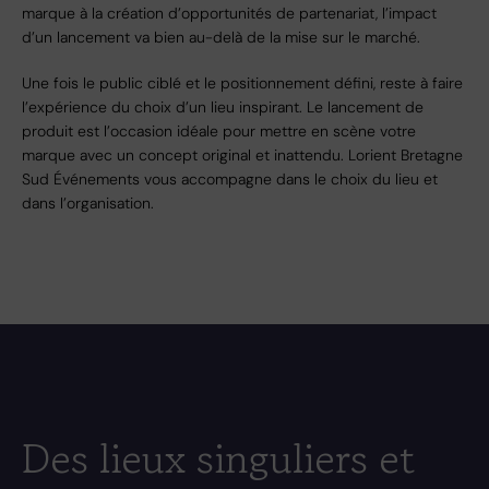
marque à la création d’opportunités de partenariat, l’impact
d’un lancement va bien au-delà de la mise sur le marché.
Une fois le public ciblé et le positionnement défini, reste à faire
l’expérience du choix d’un lieu inspirant. Le lancement de
produit est l’occasion idéale pour mettre en scène votre
marque avec un concept original et inattendu. Lorient Bretagne
Sud Événements vous accompagne dans le choix du lieu et
dans l’organisation.
Des lieux singuliers et