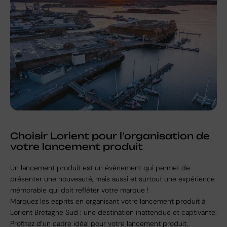
Choisir Lorient pour l’organisation de
votre lancement produit
Un lancement produit est un événement qui permet de
présenter une nouveauté, mais aussi et surtout une expérience
mémorable qui doit refléter votre marque !
Marquez les esprits en organisant votre lancement produit à
Lorient Bretagne Sud : une destination inattendue et captivante.
Profitez d’un cadre idéal pour votre lancement produit,