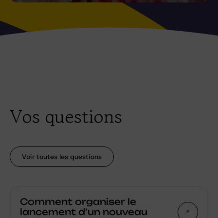
Vos questions
Voir toutes les questions
Comment organiser le
lancement d’un nouveau