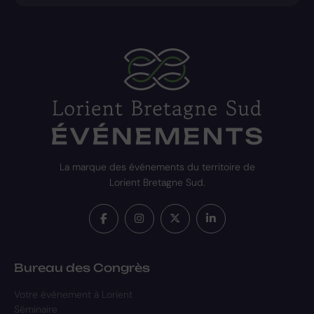
La marque des événements du territoire de
Lorient Bretagne Sud.
Bureau des Congrès
Votre événement à Lorient
Séminaire