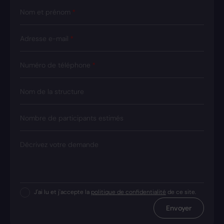
Nom et prénom
Adresse e-mail
Numéro de téléphone
Nom de la structure
Nombre de participants estimés
Décrivez votre demande
J'ai lu et j'accepte la
politique de confidentialité
de ce site.
Envoyer