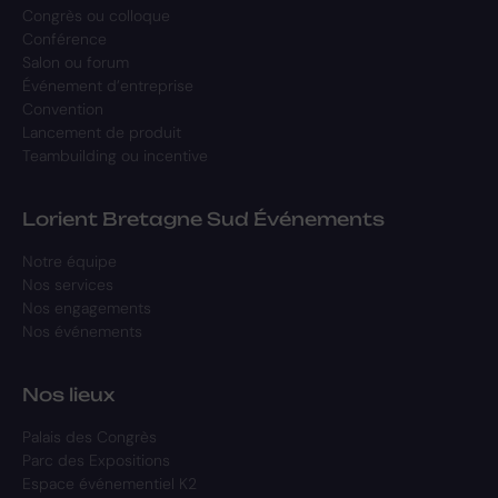
Congrès ou colloque
Conférence
Salon ou forum
Événement d’entreprise
Convention
Lancement de produit
Teambuilding ou incentive
Lorient Bretagne Sud Événements
Notre équipe
Nos services
Nos engagements
Nos événements
Nos lieux
Palais des Congrès
Parc des Expositions
Espace événementiel K2