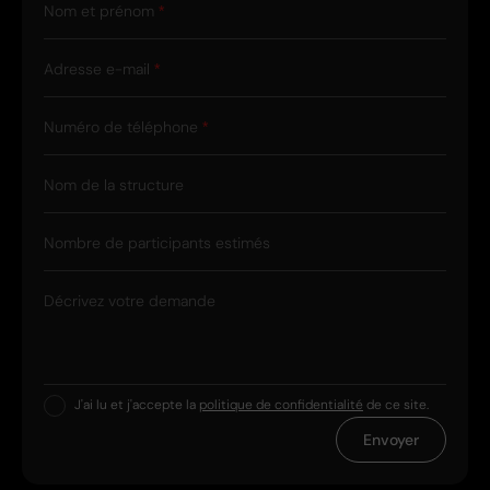
Nom et prénom
Adresse e-mail
Numéro de téléphone
Nom de la structure
Nombre de participants estimés
Décrivez votre demande
J'ai lu et j'accepte la
politique de confidentialité
de ce site.
Envoyer