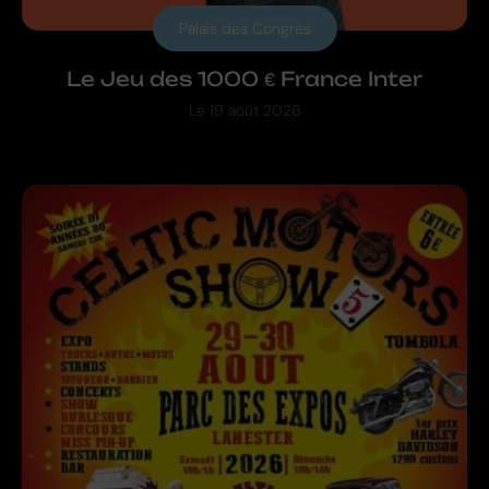
Palais des Congrès
Le Jeu des 1000 € France Inter
Le
19 août 2026