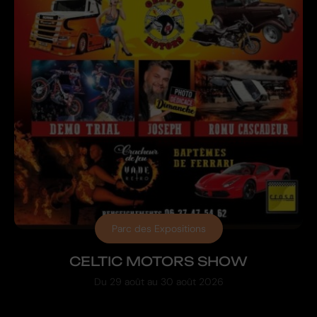
Parc des Expositions
CELTIC MOTORS SHOW
Du
29 août
au
30 août 2026