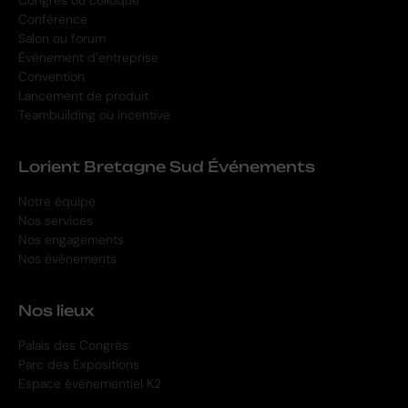
Conférence
Salon ou forum
Événement d’entreprise
Convention
Lancement de produit
Teambuilding ou incentive
Lorient Bretagne Sud Événements
Notre équipe
Nos services
Nos engagements
Nos événements
Nos lieux
Palais des Congrès
Parc des Expositions
Espace événementiel K2