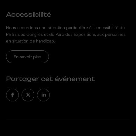
Accessibilité
Nous accordons une attention particulière à l’accessibilité du
Palais des Congrès et du Parc des Expositions aux personnes
en situation de handicap.
En savoir plus
Partager cet événement