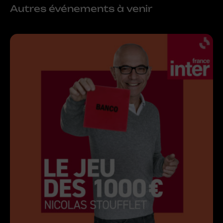
Autres événements à venir