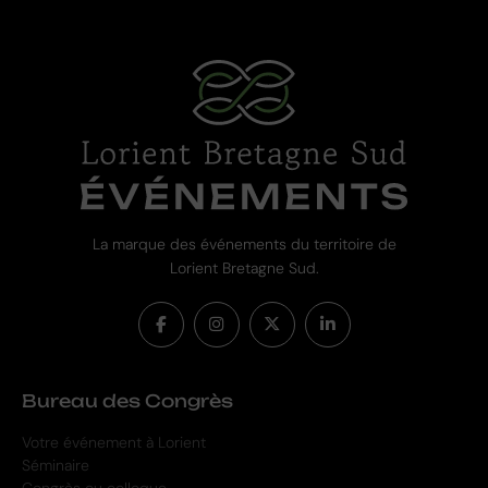
La marque des événements du territoire de
Lorient Bretagne Sud.
Bureau des Congrès
Votre événement à Lorient
Séminaire
Congrès ou colloque