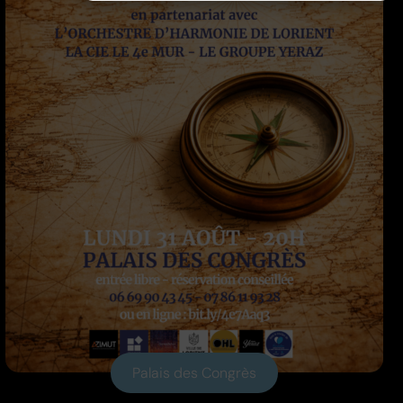
Palais des Congrès