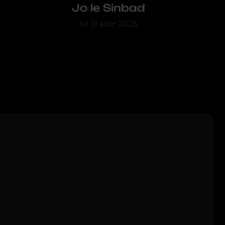
Jo le Sinbad
Le
31 août 2026