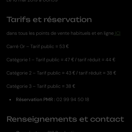
Tarifs et réservation
dans tous les points de vente habituels et en ligne
ICI
Carré Or – Tarif public = 53 €
Catégorie 1 – Tarif public = 47 € / tarif réduit = 44 €
Catégorie 2 – Tarif public = 43 € / tarif réduit = 38 €
Catégorie 3 – Tarif public = 38 €
Réservation PMR :
02 99 94 50 18
Renseignements et contact