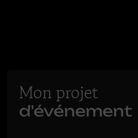
Mon projet
d'événement