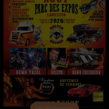
Parc des Expositions