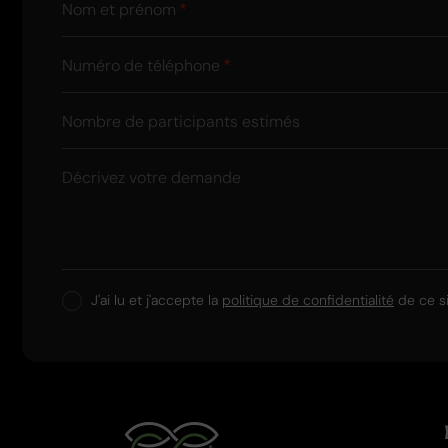
Nom et prénom
Numéro de téléphone
Nombre de participants estimés
Décrivez votre demande
J'ai lu et j'accepte la
politique de confidentialité
de ce si