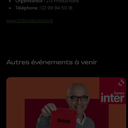
Organisateur :
213 Productions
Téléphone :
02 99 94 50 18
www.213productions.fr
Autres événements à venir