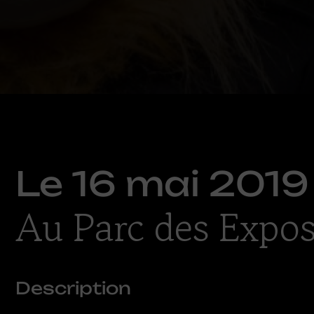
Le
16 mai 2019
Au Parc des Expos
Description