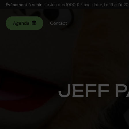
Événement à venir :
Le Jeu des 1000 € France Inter, Le
19 août 2
Agenda
Contact
JEFF 