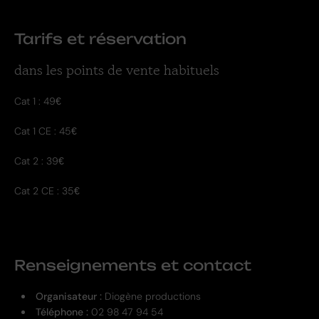
Tarifs et réservation
dans les points de vente habituels
Cat 1 : 49€
Cat 1 CE : 45€
Cat 2 : 39€
Cat 2 CE : 35€
Renseignements et contact
Organisateur :
Diogène productions
Téléphone :
02 98 47 94 54