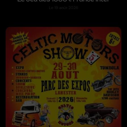
Le
19 août 2026