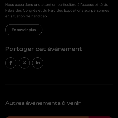
Nous accordons une attention particulière à l’accessibilité du
Palais des Congrès et du Parc des Expositions aux personnes
en situation de handicap.
En savoir plus
Partager cet événement
Autres événements à venir