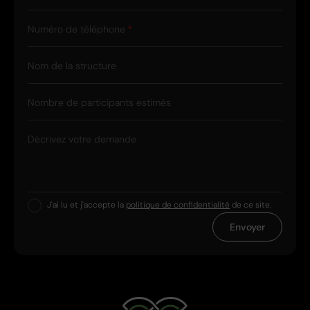
Numéro de téléphone
Nom de la structure
Nombre de participants estimés
Décrivez votre demande
J'ai lu et j'accepte la
politique de confidentialité
de ce site.
Envoyer