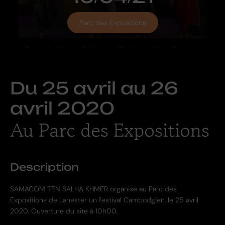
Parc des Expositions
Du
25 avril
au
26
avril 2020
Au Parc des Expositions
Description
SAMACOM TEN SALHA KHMER organise au Parc des
Expositions de Lanester un festival Cambodgien, le 25 avril
2020. Ouverture du site à 10h00.