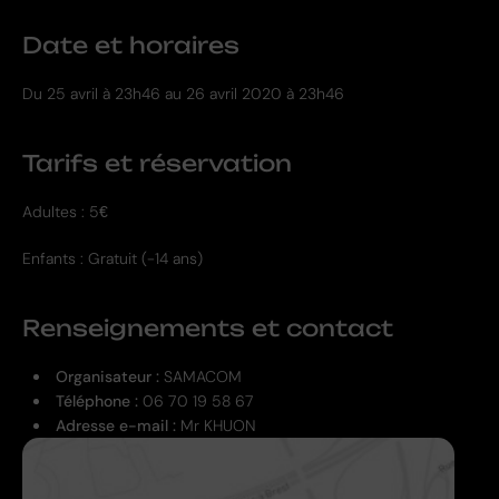
Date et horaires
Du
25 avril
à 23h46 au
26 avril 2020 à 23h46
Tarifs et réservation
Adultes : 5€
Enfants : Gratuit (-14 ans)
Renseignements et contact
Organisateur :
SAMACOM
Téléphone :
06 70 19 58 67
Adresse e-mail :
Mr KHUON