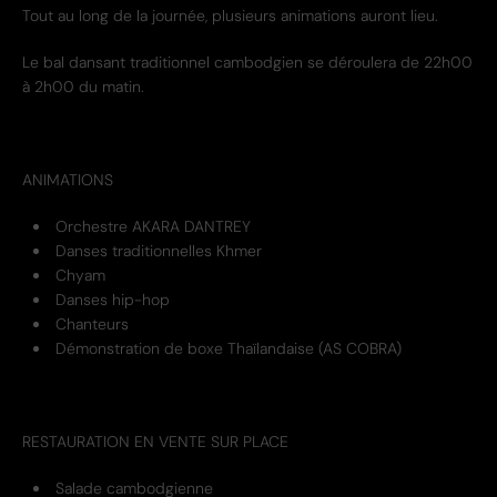
Tout au long de la journée, plusieurs animations auront lieu.
Le bal dansant traditionnel cambodgien se déroulera de 22h00
à 2h00 du matin.
ANIMATIONS
Orchestre AKARA DANTREY
Danses traditionnelles Khmer
Chyam
Danses hip-hop
Chanteurs
Démonstration de boxe Thaïlandaise (AS COBRA)
RESTAURATION EN VENTE SUR PLACE
Salade cambodgienne