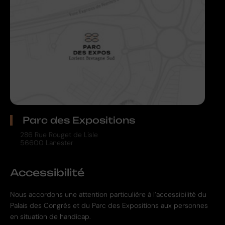
Parc des Expositions
286 Rue Rouget de Lisle
56600 Lanester
Accessibilité
Nous accordons une attention particulière à l’accessibilité du
Palais des Congrès et du Parc des Expositions aux personnes
en situation de handicap.