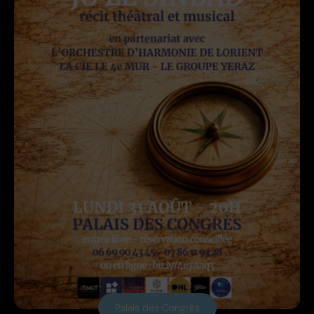
Palais des Congrès