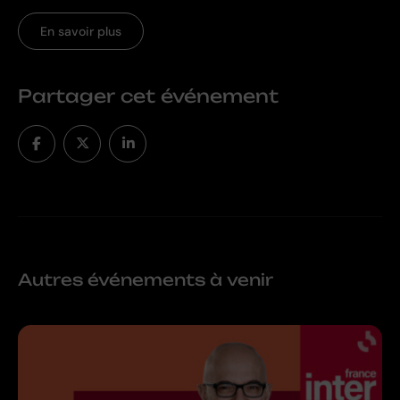
En savoir plus
Partager cet événement
Autres événements à venir