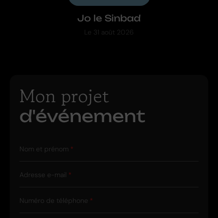
Jo le Sinbad
Le
31 août 2026
Mon projet
d'événement
Nom et prénom
Adresse e-mail
Numéro de téléphone