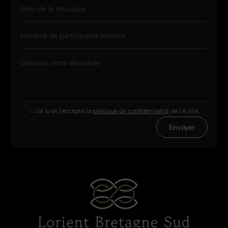
Nom de la structure
Nombre de participants estimés
Décrivez votre demande
J'ai lu et j'accepte la
politique de confidentialité
de ce site.
Envoyer