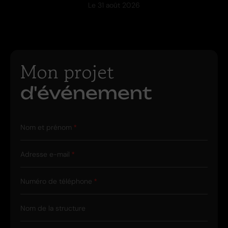
Le
31 août 2026
Mon projet
d'événement
Nom et prénom
Adresse e-mail
Numéro de téléphone
Nom de la structure