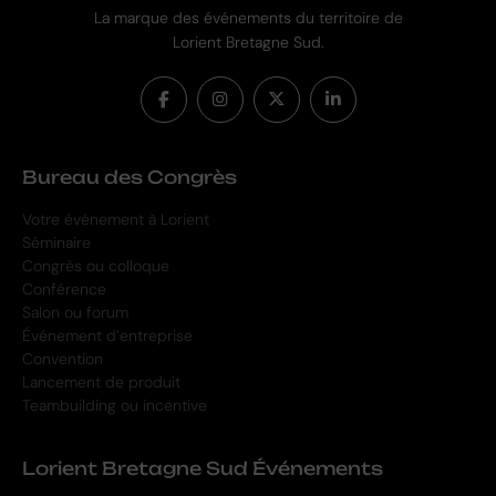
La marque des événements du territoire de
Lorient Bretagne Sud.
Bureau des Congrès
Votre événement à Lorient
Séminaire
Congrès ou colloque
Conférence
Salon ou forum
Événement d’entreprise
Convention
Lancement de produit
Teambuilding ou incentive
Lorient Bretagne Sud Événements