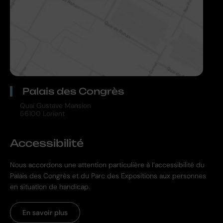
Palais des Congrès
Quai Gustave Mansion
56100 Lorient
Accessibilité
Nous accordons une attention particulière à l’accessibilité du
Palais des Congrès et du Parc des Expositions aux personnes
en situation de handicap.
En savoir plus