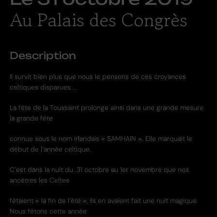
Au Palais des Congrès
Description
Il survit bien plus que nous le pensons de ces croyances
celtiques disparues…
La fête de la Toussaint prolonge ainsi dans une grande mesure
la grande fête
connue sous le nom irlandais « SAMHAIN ». Elle marquait le
début de l’année celtique.
C’est dans la nuit du .31 octobre au 1er novembre que nos
ancêtres les Celtes
fêtaient « la fin de l’été », ils en avaient fait une nuit magique.
Nous fêtons cette année