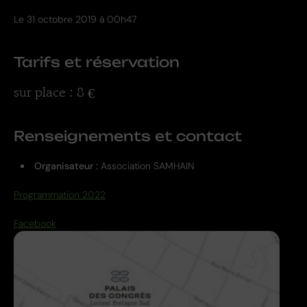
Le
31 octobre 2019 à 00h47
Tarifs et réservation
sur place : 8 €
Renseignements et contact
Organisateur :
Association SAMHAIN
Programmation 2022
Facebook