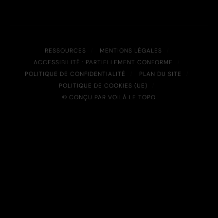
RESSOURCES
MENTIONS LÉGALES
ACCESSIBILITÉ : PARTIELLEMENT CONFORME
POLITIQUE DE CONFIDENTIALITÉ
PLAN DU SITE
POLITIQUE DE COOKIES (UE)
© CONÇU PAR VOILÀ LE TOPO