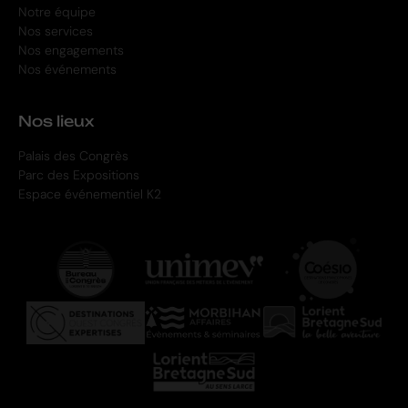
Notre équipe
Nos services
Nos engagements
Nos événements
Nos lieux
Palais des Congrès
Parc des Expositions
Espace événementiel K2