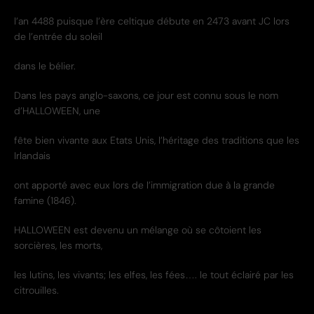
l’an 4488 puisque l’ère celtique débute en 2473 avant JC lors
de l’entrée du soleil
dans le bélier.
Dans les pays anglo-saxons, ce jour est connu sous le nom
d’HALLOWEEN, une
fête bien vivante aux Etats Unis, l’héritage des traditions que les
Irlandais
ont apporté avec eux lors de l’immigration due à la grande
famine (1846).
HALLOWEEN est devenu un mélange où se côtoient les
sorcières, les morts,
les lutins, les vivants; les elfes, les fées…. le tout éclairé par les
citrouilles.