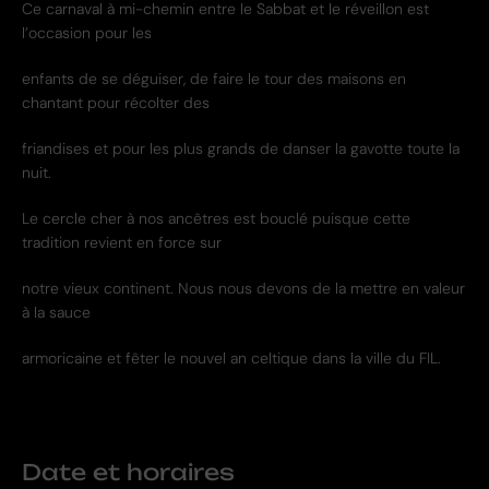
Ce carnaval à mi-chemin entre le Sabbat et le réveillon est
l’occasion pour les
enfants de se déguiser, de faire le tour des maisons en
chantant pour récolter des
friandises et pour les plus grands de danser la gavotte toute la
nuit.
Le cercle cher à nos ancêtres est bouclé puisque cette
tradition revient en force sur
notre vieux continent. Nous nous devons de la mettre en valeur
à la sauce
armoricaine et fêter le nouvel an celtique dans la ville du FIL.
Date et horaires