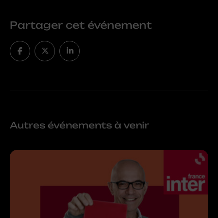
Partager cet événement
Autres événements à venir