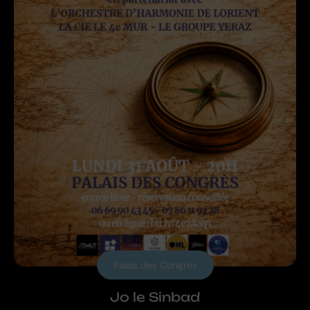
Palais des Congrès
Jo le Sinbad