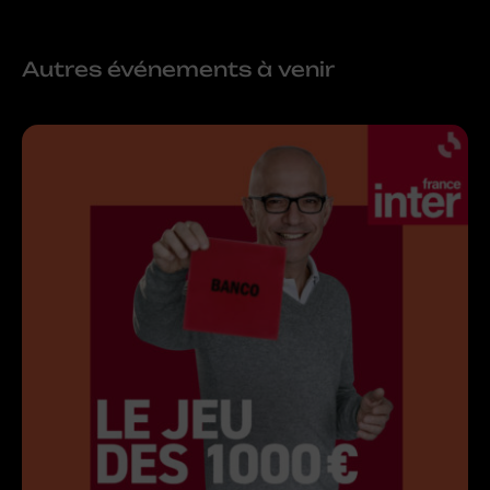
Autres événements à venir