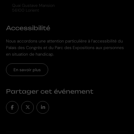
Quai Gustave Mansion
56100 Lorient
Accessibilité
Nous accordons une attention particulière à l’accessibilité du
Palais des Congrès et du Parc des Expositions aux personnes
en situation de handicap.
En savoir plus
Partager cet événement