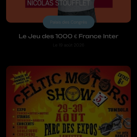
Palais des Congrès
Le Jeu des 1000 € France Inter
Le
19 août 2026