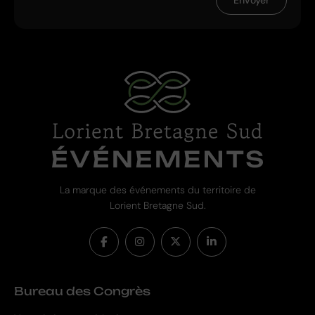
Envoyer
La marque des événements du territoire de
Lorient Bretagne Sud.
Bureau des Congrès