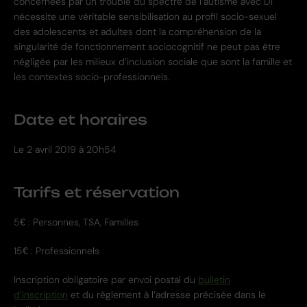
concernées par un trouble du spectre de l’autisme avec DI
nécessite une véritable sensibilisation au profil socio-sexuel
des adolescents et adultes dont la compréhension de la
singularité de fonctionnement sociocognitif ne peut pas être
négligée par les milieux d’inclusion sociale que sont la famille et
les contextes socio-professionnels.
Date et horaires
Le
2 avril 2019 à 20h54
Tarifs et réservation
5€ : Personnes, TSA, Familles
15€ : Professionnels
Inscription obligatoire par envoi postal du
bulletin
d’inscription
et du règlement à l’adresse précisée dans le