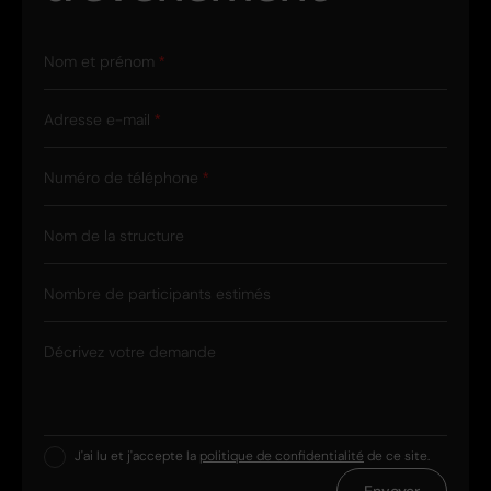
Nom et prénom
Adresse e-mail
Numéro de téléphone
Nom de la structure
Nombre de participants estimés
Décrivez votre demande
J'ai lu et j'accepte la
politique de confidentialité
de ce site.