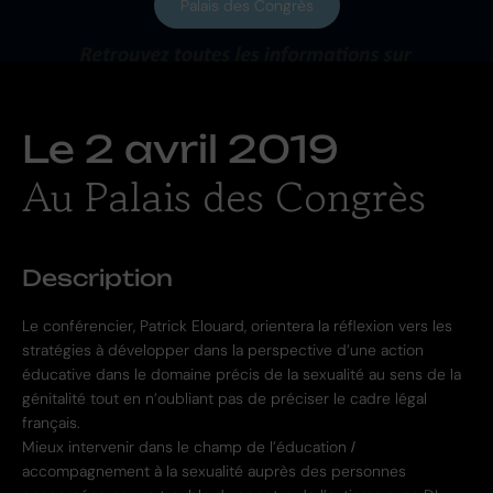
Palais des Congrès
Le
2 avril 2019
Au Palais des Congrès
Description
Le conférencier, Patrick Elouard, orientera la réflexion vers les
stratégies à développer dans la perspective d’une action
éducative dans le domaine précis de la sexualité au sens de la
génitalité tout en n’oubliant pas de préciser le cadre légal
français.
Mieux intervenir dans le champ de l’éducation /
accompagnement à la sexualité auprès des personnes