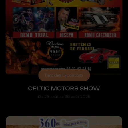
Parc des Expositions
CELTIC MOTORS SHOW
Du
29 août
au
30 août 2026