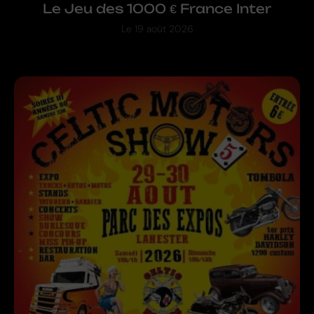
Le Jeu des 1000 € France Inter
Le
19 août 2026