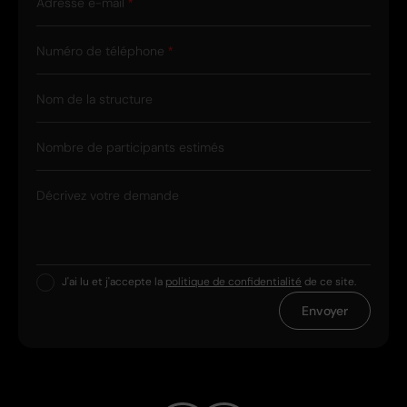
Adresse e-mail
Numéro de téléphone
Nom de la structure
Nombre de participants estimés
Décrivez votre demande
J'ai lu et j'accepte la
politique de confidentialité
de ce site.
Envoyer