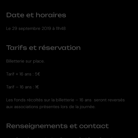
Date et horaires
Le
29 septembre 2019 à 11h48
Tarifs et réservation
Billetterie sur place.
Tarif + 16 ans : 5€
Tarif – 16 ans : 1€
Les fonds récoltés sur la billetterie – 16 ans seront reversés
aux associations présentes lors de la journée.
Renseignements et contact