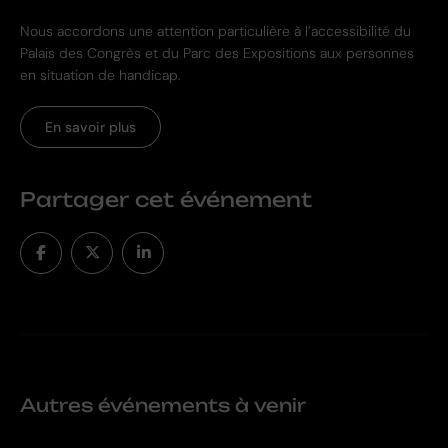
Nous accordons une attention particulière à l’accessibilité du
Palais des Congrès et du Parc des Expositions aux personnes
en situation de handicap.
En savoir plus
Partager cet événement
Autres événements à venir