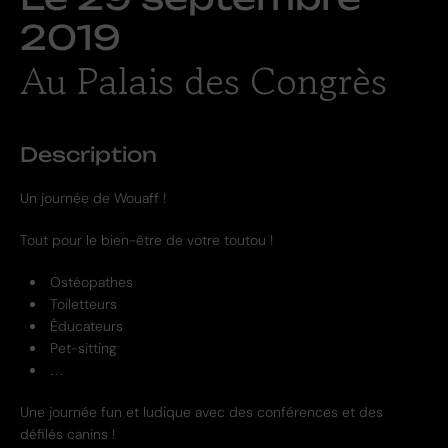
2019
Au Palais des Congrès
Description
Un journée de Wouaff !
Tout pour le bien-être de votre toutou !
Ostéopathes
Toiletteurs
Éducateurs
Pet-sitting
…
Une journée fun et ludique avec des conférences et des
défilés canins !