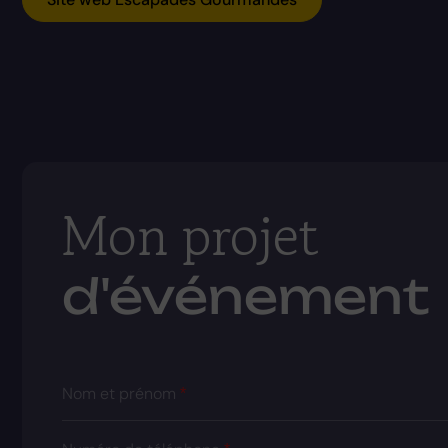
Mon projet
d'événement
Nom et prénom