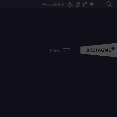
Accessibilité
Menu