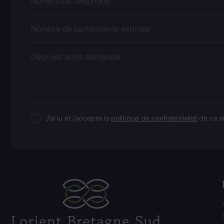
Numéro de téléphone
Nombre de participants estimés
Décrivez votre demande
J'ai lu et j'accepte la
politique de confidentialité
de ce si