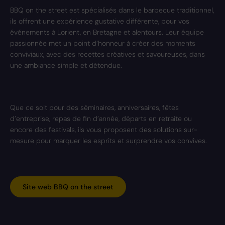
BBQ on the street est spécialisés dans le barbecue traditionnel,
ils offrent une expérience gustative différente, pour vos
événements à Lorient, en Bretagne et alentours. Leur équipe
passionnée met un point d’honneur à créer des moments
conviviaux, avec des recettes créatives et savoureuses, dans
une ambiance simple et détendue.
Que ce soit pour des séminaires, anniversaires, fêtes
d’entreprise, repas de fin d’année, départs en retraite ou
encore des festivals, ils vous proposent des solutions sur-
mesure pour marquer les esprits et surprendre vos convives.
Site web BBQ on the street