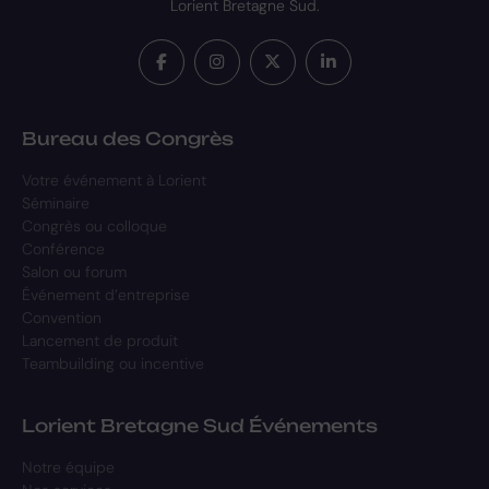
Lorient Bretagne Sud.
Bureau des Congrès
Votre événement à Lorient
Séminaire
Congrès ou colloque
Conférence
Salon ou forum
Événement d’entreprise
Convention
Lancement de produit
Teambuilding ou incentive
Lorient Bretagne Sud Événements
Notre équipe