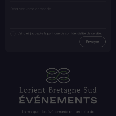
Décrivez votre demande
J'ai lu et j'accepte la
politique de confidentialité
de ce site.
Envoyer
La marque des événements du territoire de