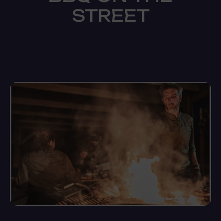
STREET