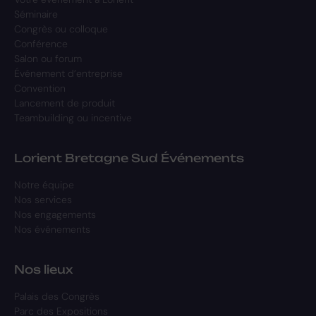
Séminaire
Congrès ou colloque
Conférence
Salon ou forum
Événement d’entreprise
Convention
Lancement de produit
Teambuilding ou incentive
Lorient Bretagne Sud Événements
Notre équipe
Nos services
Nos engagements
Nos événements
Nos lieux
Palais des Congrès
Parc des Expositions