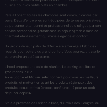
cuisine pour vos petits plats en chambre.
Rare à Lorient, toutes les chambres sont communicantes par
paire. Deux d’entre elles sont équipées de terrasses privatives.
Le personnel attentionné et professionnel se distingue par son
service personnalisé, garantissant un séjour agréable dans ce
charmant établissement qui marie élégance et confort.
Un jardin intérieur, patio de 80m² a été aménagé à l’abri des
regards pour votre plus grand confort. Vous pourrez y travailler
ou prendre un café au calme.
L’hôtel propose une salle de réunion. Le parking est libre et
gratuit dans la rue.
Anne Sophie et Mickaël sélectionnent pour vous les meilleurs
produits, et mettent en avant les produits régionaux : des
produits locaux et frais (crêpes, confitures…) pour un petit-
déjeuner copieux.
Situé à proximité de Lorient la Base, du Palais des Congrès, du