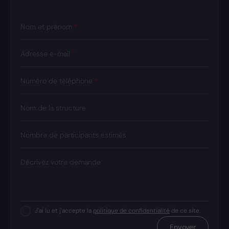
Nom et prénom
Adresse e-mail
Numéro de téléphone
Nom de la structure
Nombre de participants estimés
Décrivez votre demande
J'ai lu et j'accepte la
politique de confidentialité
de ce site.
Envoyer