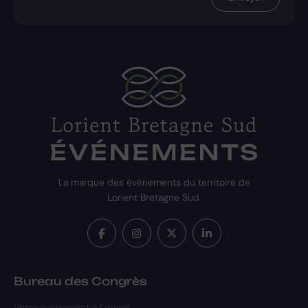
La marque des événements du territoire de
Lorient Bretagne Sud.
Bureau des Congrès
Votre événement à Lorient