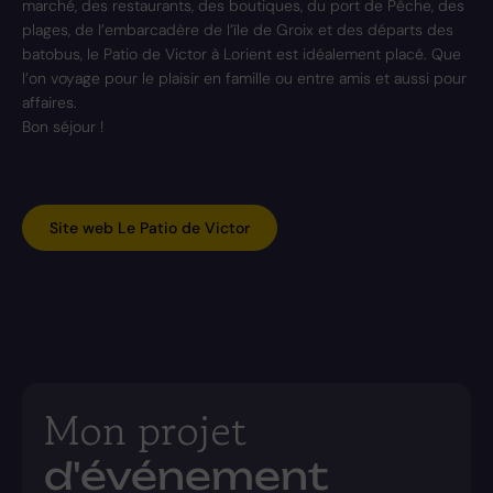
marché, des restaurants, des boutiques, du port de Pêche, des
plages, de l’embarcadère de l’île de Groix et des départs des
batobus, le Patio de Victor à Lorient est idéalement placé. Que
l’on voyage pour le plaisir en famille ou entre amis et aussi pour
affaires.
Bon séjour !
Site web Le Patio de Victor
Mon projet
d'événement