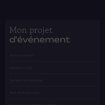
Mon projet
d'événement
Nom et prénom
Adresse e-mail
Numéro de téléphone
Nom de la structure