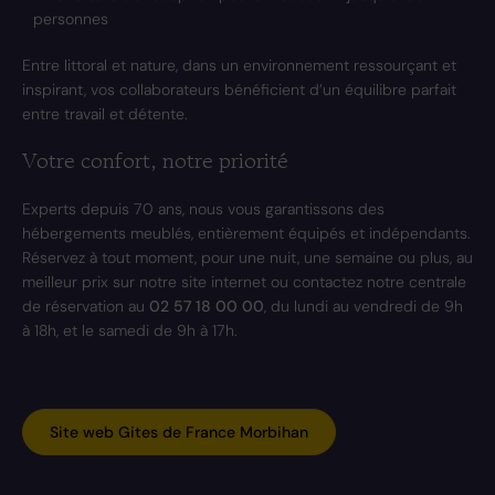
personnes
Entre littoral et nature, dans un environnement ressourçant et
inspirant, vos collaborateurs bénéficient d’un équilibre parfait
entre travail et détente.
Votre confort, notre priorité
Experts depuis 70 ans, nous vous garantissons des
hébergements meublés, entièrement équipés et indépendants.
Réservez à tout moment, pour une nuit, une semaine ou plus, au
meilleur prix sur notre site internet ou contactez notre centrale
de réservation au
02 57 18 00 00
, du lundi au vendredi de 9h
à 18h, et le samedi de 9h à 17h.
Site web Gites de France Morbihan