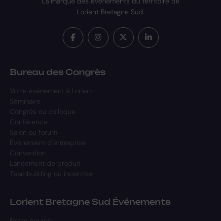
La marque des événements du territoire de
Lorient Bretagne Sud.
Bureau des Congrès
Votre événement à Lorient
Séminaire
Congrès ou colloque
Conférence
Salon ou forum
Événement d’entreprise
Convention
Lancement de produit
Teambuilding ou incentive
Lorient Bretagne Sud Événements
Notre équipe