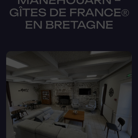
MANEHOUARN –
GÎTES DE FRANCE®
EN BRETAGNE