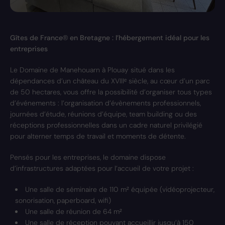
Gîtes de France® en Bretagne : l’hébergement idéal pour les
entreprises
Le Domaine de Manehouarn à Plouay situé dans les
dépendances d’un château du XVIIIᵉ siècle, au cœur d’un parc
de 50 hectares, vous offre la possibilité d’organiser tous types
d’événements : l’organisation d’évènements professionnels,
journées d’étude, réunions d’équipe, team building ou des
réceptions professionnelles dans un cadre naturel privilégié
pour alterner temps de travail et moments de détente.
Pensés pour les entreprises, le domaine dispose
d’infrastructures adaptées pour l’accueil de votre projet :
Une salle de séminaire de 110 m² équipée (vidéoprojecteur,
sonorisation, paperboard, wifi)
Une salle de réunion de 64 m²
Une salle de réception pouvant accueillir jusqu’à 150