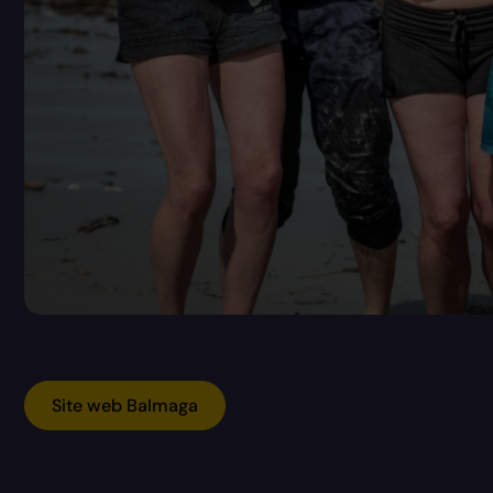
Site web Balmaga