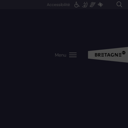
Accessibilité
Menu