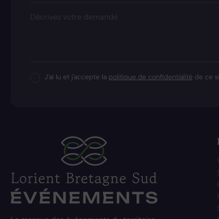
Décrivez votre demande
J'ai lu et j'accepte la
politique de confidentialité
de ce si