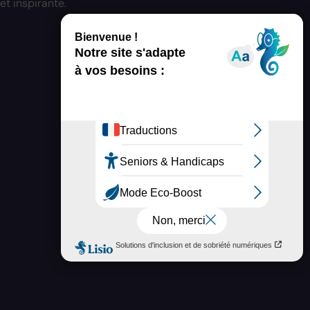
t inspirante.