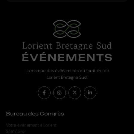
La marque des événements du territoire de
Lorient Bretagne Sud.
Bureau des Congrès
Votre événement à Lorient
Séminaire