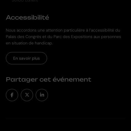
Accessibilité
Nous accordons une attention particulière à l’accessibilité du
Palais des Congrès et du Parc des Expositions aux personnes
en situation de handicap.
En savoir plus
Partager cet événement