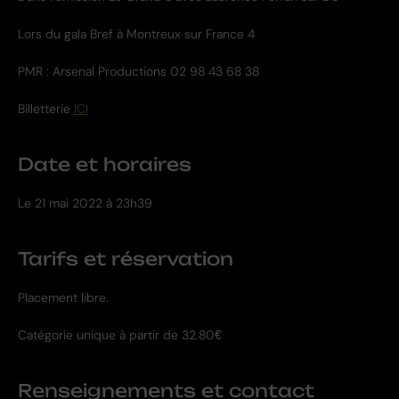
Lors du gala Bref à Montreux sur France 4
PMR : Arsenal Productions 02 98 43 68 38
Billetterie
ICI
Date et horaires
Le
21 mai 2022 à 23h39
Tarifs et réservation
Placement libre.
Catégorie unique à partir de 32.80€
Renseignements et contact