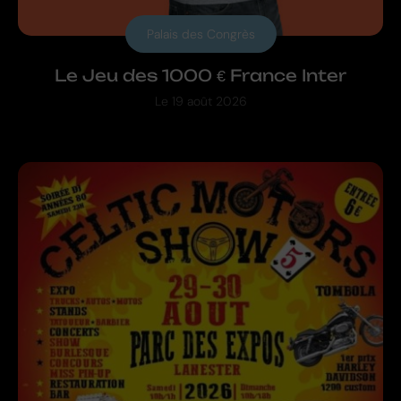
Palais des Congrès
Le Jeu des 1000 € France Inter
Le
19 août 2026