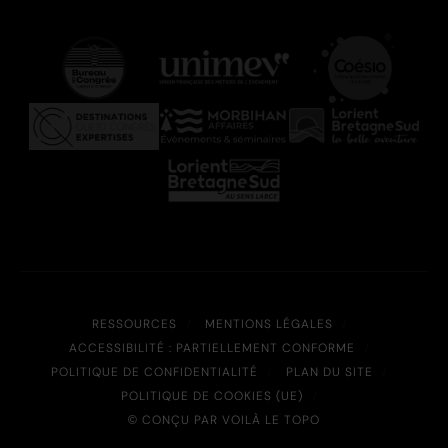
RESSOURCES
MENTIONS LÉGALES
ACCESSIBILITÉ : PARTIELLEMENT CONFORME
POLITIQUE DE CONFIDENTIALITÉ
PLAN DU SITE
POLITIQUE DE COOKIES (UE)
© CONÇU PAR VOILÀ LE TOPO