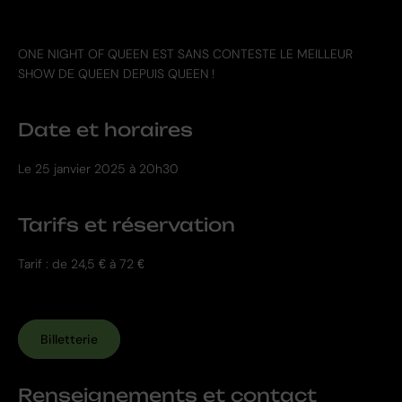
ONE NIGHT OF QUEEN EST SANS CONTESTE LE MEILLEUR
SHOW DE QUEEN DEPUIS QUEEN !
Date et horaires
Le
25 janvier 2025 à 20h30
Tarifs et réservation
Tarif : de 24,5 € à 72 €
Billetterie
Renseignements et contact