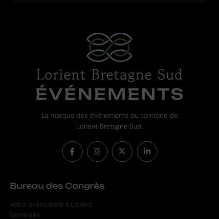
La marque des événements du territoire de
Lorient Bretagne Sud.
Bureau des Congrès
Votre événement à Lorient
Séminaire