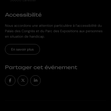
Accessibilité
Nous accordons une attention particulière à l’accessibilité du
Palais des Congrès et du Parc des Expositions aux personnes
en situation de handicap.
En savoir plus
Partager cet événement