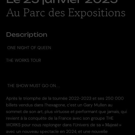
Au Parc des Expositions
Description
ONE NIGHT OF QUEEN
​THE WORKS TOUR
THE SHOW MUST GO ON…
Après le triomphe de la tournée 2022-2023 et ses 250 000
billets vendus dans l’hexagone, c’est un
Gary Mullen au
sommet de son art
, plus virtuose et performant que jamais, qui
revient à la conquête de la France avec son groupe
THE
WORKS
pour nous replonger dans l’Univers de sa «
»
Majesté
avec un nouveau spectacle en 2024, et une nouvelle