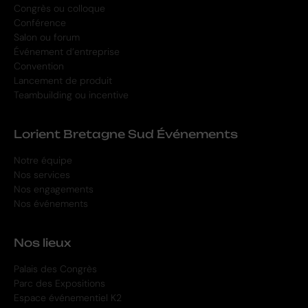
Congrès ou colloque
Conférence
Salon ou forum
Événement d’entreprise
Convention
Lancement de produit
Teambuilding ou incentive
Lorient Bretagne Sud Événements
Notre équipe
Nos services
Nos engagements
Nos événements
Nos lieux
Palais des Congrès
Parc des Expositions
Espace événementiel K2