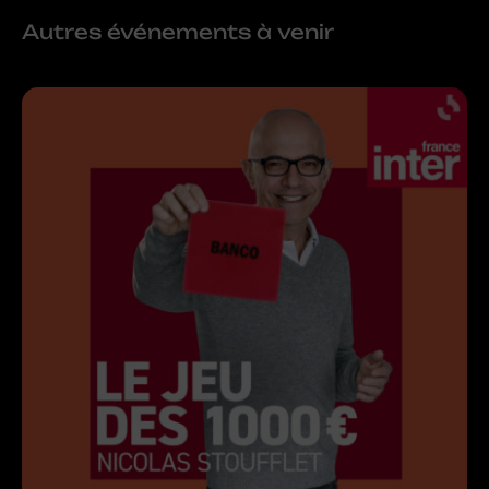
Autres événements à venir