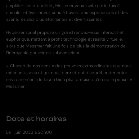
amplifier ses propriétés, Messmer vous invite cette fois à
stimuler et éveiller vos sens à travers des expériences et des
aventures des plus étonnantes et divertissantes.
Hypersensoriel propose un grand rendez-vous interactif et
euphorique, mettant à profit technologie et réalité virtuelle,
alors que Messmer fait une fois de plus la démonstration de
l’incroyable pouvoir du subconscient.
« Chacun de nos sens a des pouvoirs extraordinaires que nous
méconnaissons et qui nous
permettent d’appréhender notre
environnement de façon bien plus précise qu’on ne le
pense. »
Messmer
Date et horaires
Le
1 juin 2023 à 20h00