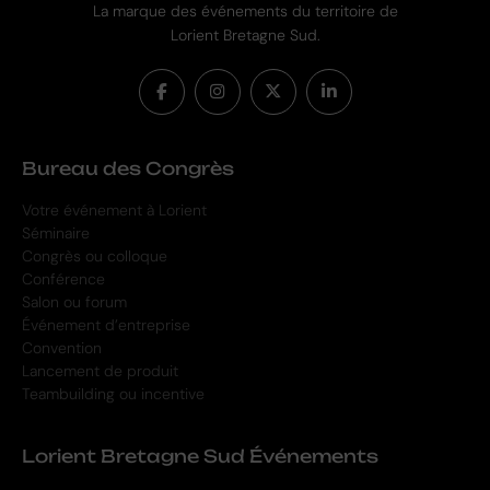
La marque des événements du territoire de
Lorient Bretagne Sud.
Bureau des Congrès
Votre événement à Lorient
Séminaire
Congrès ou colloque
Conférence
Salon ou forum
Événement d’entreprise
Convention
Lancement de produit
Teambuilding ou incentive
Lorient Bretagne Sud Événements