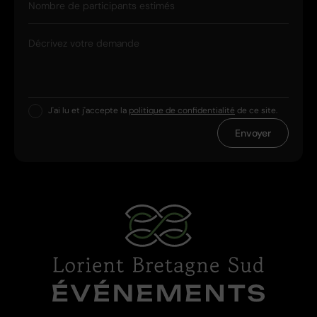
Nombre de participants estimés
Décrivez votre demande
J'ai lu et j'accepte la
politique de confidentialité
de ce site.
Envoyer