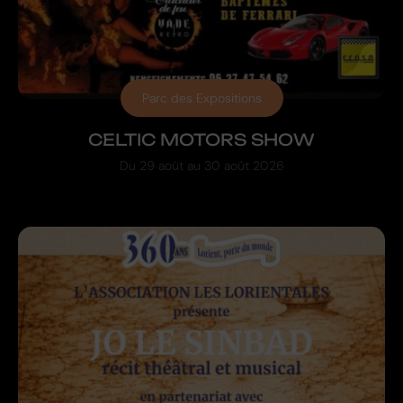
Parc des Expositions
CELTIC MOTORS SHOW
Du
29 août
au
30 août 2026