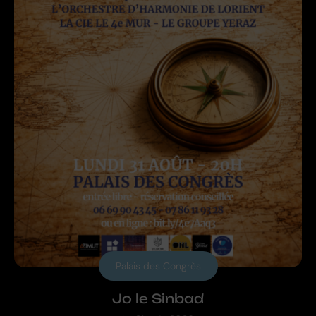
Palais des Congrès
Jo le Sinbad