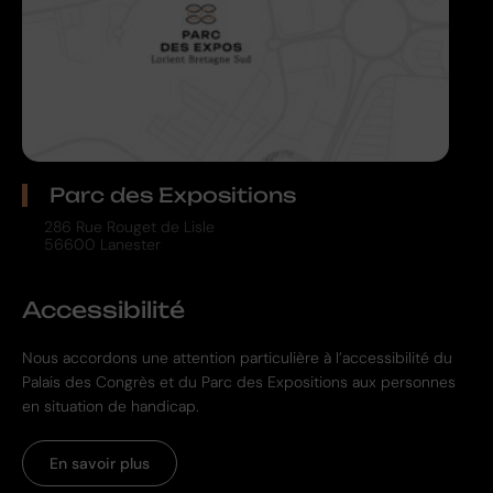
Parc des Expositions
286 Rue Rouget de Lisle
56600 Lanester
Accessibilité
Nous accordons une attention particulière à l’accessibilité du
Palais des Congrès et du Parc des Expositions aux personnes
en situation de handicap.
En savoir plus