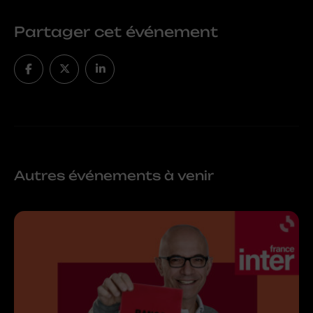
Partager cet événement
Autres événements à venir