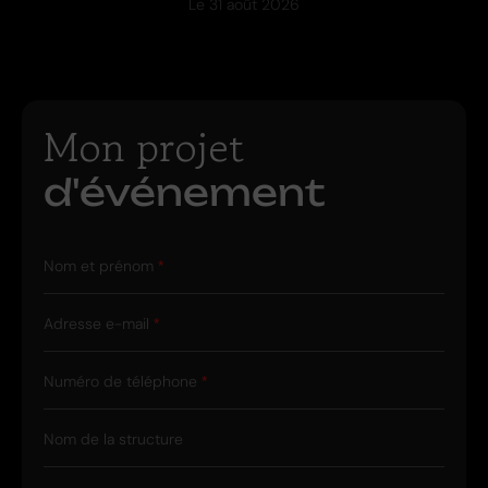
Le
31 août 2026
Mon projet
d'événement
Nom et prénom
Adresse e-mail
Numéro de téléphone
Nom de la structure