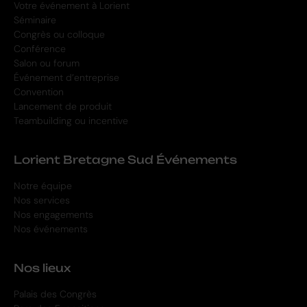
Votre événement à Lorient
Séminaire
Congrès ou colloque
Conférence
Salon ou forum
Événement d’entreprise
Convention
Lancement de produit
Teambuilding ou incentive
Lorient Bretagne Sud Événements
Notre équipe
Nos services
Nos engagements
Nos événements
Nos lieux
Palais des Congrès