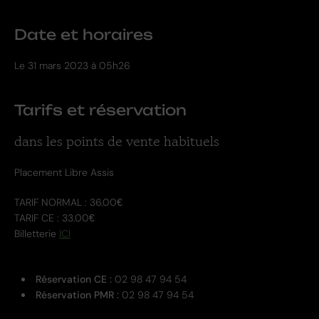
Date et horaires
Le
31 mars 2023 à 05h26
Tarifs et réservation
dans les points de vente habituels
Placement Libre Assis
TARIF NORMAL : 36.00€
TARIF CE : 33.00€
Billetterie
ICI
Réservation CE :
02 98 47 94 54
Réservation PMR :
02 98 47 94 54