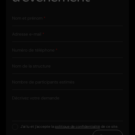
Nom et prénom
Adresse e-mail
Numéro de téléphone
Nom de la structure
Nombre de participants estimés
Décrivez votre demande
J'ai lu et j'accepte la
politique de confidentialité
de ce site.