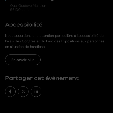
Quai Gustave Mansion
56100 Lorient
Accessibilité
Nous accordons une attention particulière à l’accessibilité du
Palais des Congrès et du Parc des Expositions aux personnes
en situation de handicap.
En savoir plus
Partager cet événement