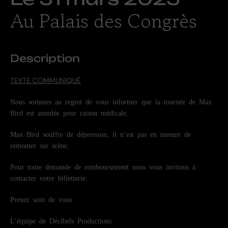
Au Palais des Congrès
Description
TEXTE COMMUNIQUÉ
Nous sommes au regret de vous informer que la tournée de Max
Bird est annulée pour raison médicale.
Max Bird souffre de dépression, il n’est pas en mesure de
remonter sur scène.
Pour toute demande de remboursement nous vous invitons à
contacter votre billetterie.
Prenez soin de vous.
L’équipe de Décibels Productions