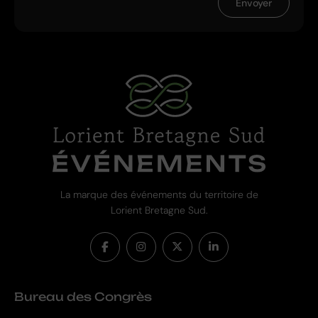
Envoyer
La marque des événements du territoire de
Lorient Bretagne Sud.
Bureau des Congrès