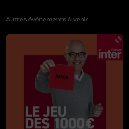
Autres événements à venir