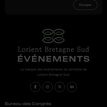
Envoyer
La marque des événements du territoire de
Lorient Bretagne Sud.
Bureau des Congrès