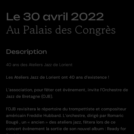
Le
30 avril 2022
Au Palais des Congrès
Description
40 ans des Ateliers Jazz de Lorient
Les Ateliers Jazz de Lorient ont 40 ans d’existence !
L’association, pour fêter cet événement, invite l’Orchestre de
Jazz de Bretagne (OJB).
l’OJB revisitera le répertoire du trompettiste et compositeur
américain Freddie Hubbard. L’orchestre, dirigé par Romaric
Bougé , un « ancien » des ateliers jazz, fêtera lors de ce
concert évènement la sortie de son nouvel album : Ready for