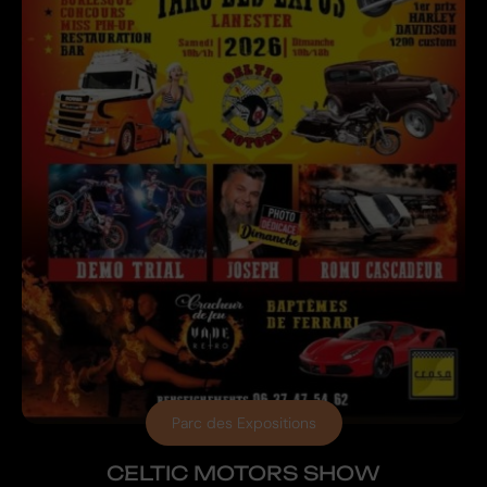
Parc des Expositions
CELTIC MOTORS SHOW