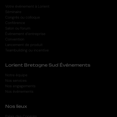
Votre événement à Lorient
Séminaire
Congrès ou colloque
Conférence
Salon ou forum
Événement d’entreprise
Convention
Lancement de produit
Teambuilding ou incentive
Lorient Bretagne Sud Événements
Notre équipe
Nos services
Nos engagements
Nos événements
Nos lieux
Palais des Congrès