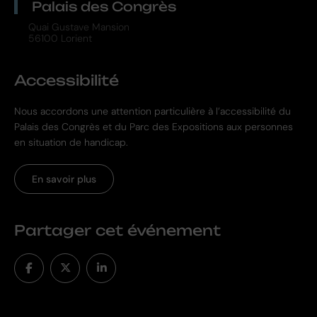
Palais des Congrès
Quai Gustave Mansion
56100 Lorient
Accessibilité
Nous accordons une attention particulière à l’accessibilité du
Palais des Congrès et du Parc des Expositions aux personnes
en situation de handicap.
En savoir plus
Partager cet événement