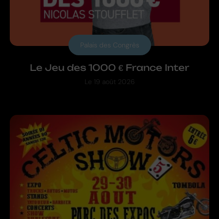
Palais des Congrès
Le Jeu des 1000 € France Inter
Le
19 août 2026