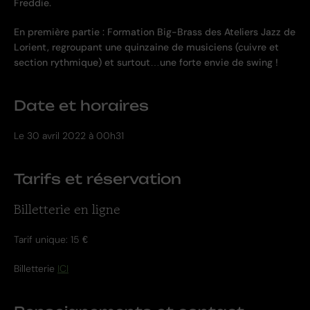
Freddie.
En première partie : Formation Big-Brass des Ateliers Jazz de
Lorient, regroupant une quinzaine de musiciens (cuivre et
section rythmique) et surtout…une forte envie de swing !
Date et horaires
Le
30 avril 2022 à 00h31
Tarifs et réservation
Billetterie en ligne
Tarif unique: 15 €
Billetterie
ICI