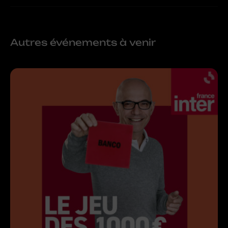
Autres événements à venir