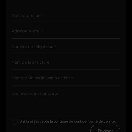
Nom et prénom
Adresse e-mail
Numéro de téléphone
Nom de la structure
Nombre de participants estimés
Décrivez votre demande
J'ai lu et j'accepte la
politique de confidentialité
de ce site.
Envoyer