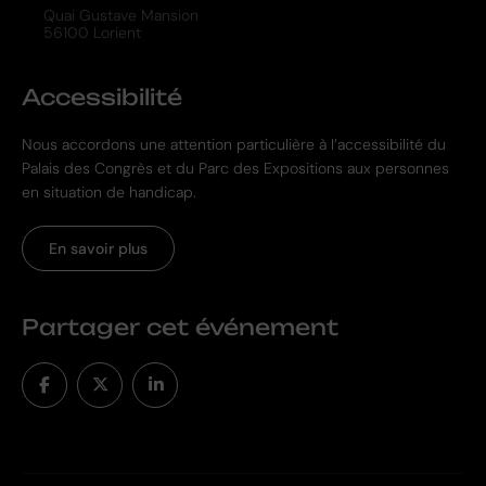
Quai Gustave Mansion
56100 Lorient
Accessibilité
Nous accordons une attention particulière à l’accessibilité du
Palais des Congrès et du Parc des Expositions aux personnes
en situation de handicap.
En savoir plus
Partager cet événement