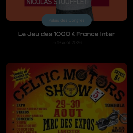
Palais des Congrès
Le Jeu des 1000 € France Inter
Le
19 août 2026