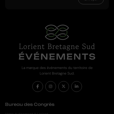
La marque des événements du territoire de
Lorient Bretagne Sud.
Bureau des Congrès
Votre événement à Lorient