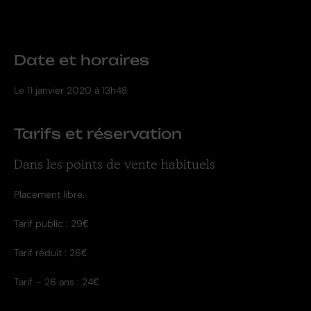
Date et horaires
Le
11 janvier 2020 à 13h48
Tarifs et réservation
Dans les points de vente habituels
Placement libre.
Tarif public : 29€
Tarif réduit : 26€
Tarif – 26 ans : 24€