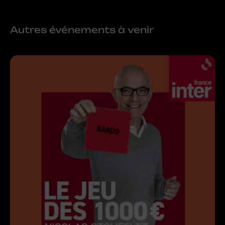
Autres événements à venir