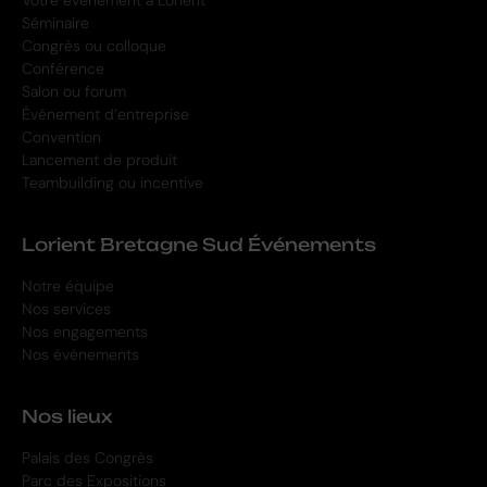
Séminaire
Congrès ou colloque
Conférence
Salon ou forum
Événement d’entreprise
Convention
Lancement de produit
Teambuilding ou incentive
Lorient Bretagne Sud Événements
Notre équipe
Nos services
Nos engagements
Nos événements
Nos lieux
Palais des Congrès
Parc des Expositions