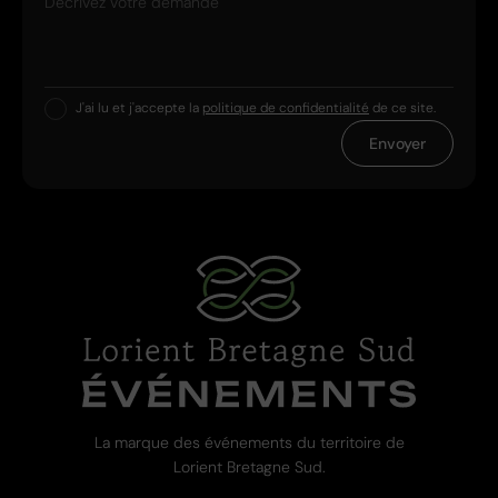
Décrivez votre demande
J'ai lu et j'accepte la
politique de confidentialité
de ce site.
Envoyer
La marque des événements du territoire de
Lorient Bretagne Sud.