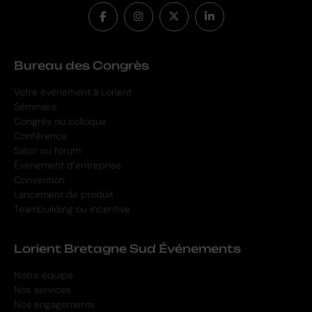
Bureau des Congrès
Votre événement à Lorient
Séminaire
Congrès ou colloque
Conférence
Salon ou forum
Événement d’entreprise
Convention
Lancement de produit
Teambuilding ou incentive
Lorient Bretagne Sud Événements
Notre équipe
Nos services
Nos engagements