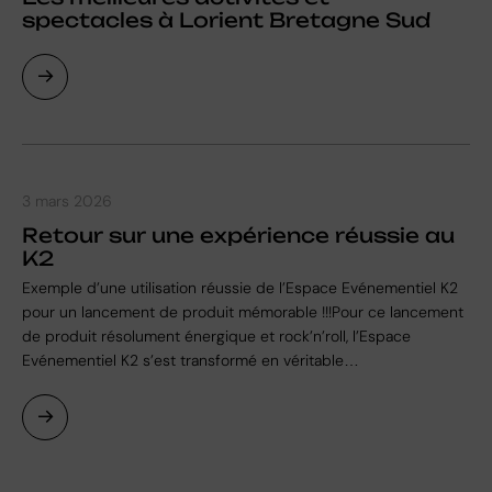
spectacles à Lorient Bretagne Sud
3 mars 2026
Retour sur une expérience réussie au
K2
Exemple d’une utilisation réussie de l’Espace Evénementiel K2
pour un lancement de produit mémorable !!!Pour ce lancement
de produit résolument énergique et rock’n’roll, l’Espace
Evénementiel K2 s’est transformé en véritable…